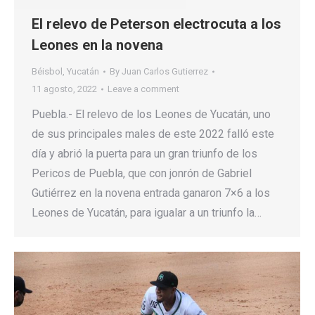
El relevo de Peterson electrocuta a los
Leones en la novena
Béisbol
,
Yucatán
By
Juan Carlos Gutierrez
11 agosto, 2022
Leave a comment
Puebla.- El relevo de los Leones de Yucatán, uno
de sus principales males de este 2022 falló este
día y abrió la puerta para un gran triunfo de los
Pericos de Puebla, que con jonrón de Gabriel
Gutiérrez en la novena entrada ganaron 7×6 a los
Leones de Yucatán, para igualar a un triunfo la…