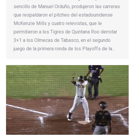
sencillo de Manuel Orduño, produjeron las carreras
que respaldaron el pitcheo del estadounidense
McKenzie Mills y cuatro relevistas, que le
permitieron a los Tigres de Quintana Roo derrotar
3×1 a los Olmecas de Tabasco, en el segundo
juego de la primera ronda de los Playoffs de la…