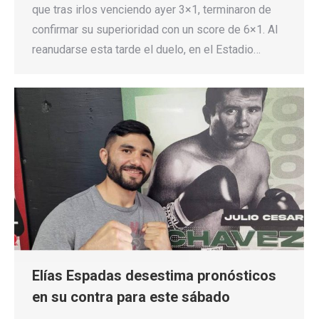
que tras irlos venciendo ayer 3×1, terminaron de
confirmar su superioridad con un score de 6×1. Al
reanudarse esta tarde el duelo, en el Estadio…
Elías Espadas desestima pronósticos
en su contra para este sábado