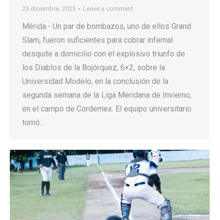
23 diciembre, 2023
Leave a comment
Mérida.- Un par de bombazos, uno de ellos Grand
Slam, fueron suficientes para cobrar infernal
desquite a domicilio con el explosivo triunfo de
los Diablos de la Bojórquez, 6×2, sobre la
Universidad Modelo, en la conclusión de la
segunda semana de la Liga Meridana de Invierno,
en el campo de Cordemex. El equipo universitario
tomó…