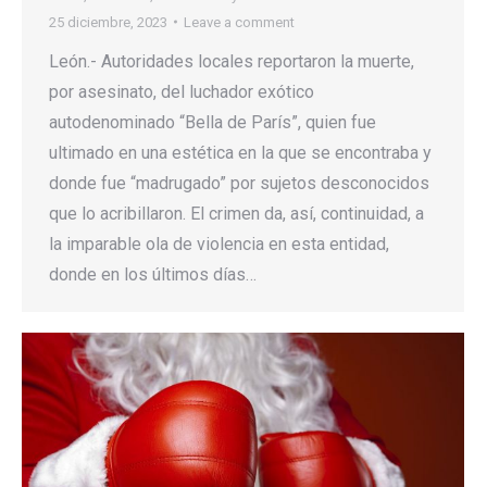
25 diciembre, 2023
Leave a comment
León.- Autoridades locales reportaron la muerte,
por asesinato, del luchador exótico
autodenominado “Bella de París”, quien fue
ultimado en una estética en la que se encontraba y
donde fue “madrugado” por sujetos desconocidos
que lo acribillaron. El crimen da, así, continuidad, a
la imparable ola de violencia en esta entidad,
donde en los últimos días…