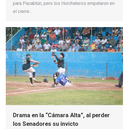
para Pacabtún, pero los Horchateros empataron en
el cierre…
Drama en la “Cámara Alta”, al perder
los Senadores su invicto