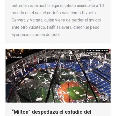
enfrentan esta noche, aquí en pleito anunciado a 10
rounds en el que el norteño sale como favorito.
Cervera y Vargas, quien viene de perder el invicto
ante otro yucateco, Hafit Talavera, dieron el peso
ayer para su pelea de esta…
“Milton” despedaza el estadio del