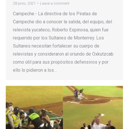
28 junio, 2021
Leave a comment
Campeche.- La directiva de los Piratas de
Campeche dio a conocer la salida, del equipo, del
relevista yucateco, Roberto Espinosa, quien fue
requerido por los Sultanes de Monterrey. Los
Sultanes necesitan fortalecer su cuerpo de
relevistas y consideraron al oriundo de Oxkutzcab
como útil para sus propósitos defensivos y por
ello lo pidieron a los…