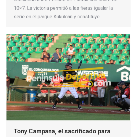
10×7. La victoria permitió a las fieras igualar la
serie en el parque Kukulcán y constituye…
Tony Campana, el sacrificado para