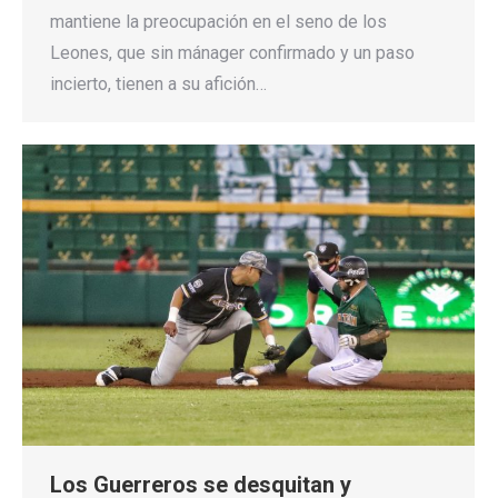
mantiene la preocupación en el seno de los
Leones, que sin mánager confirmado y un paso
incierto, tienen a su afición…
Los Guerreros se desquitan y