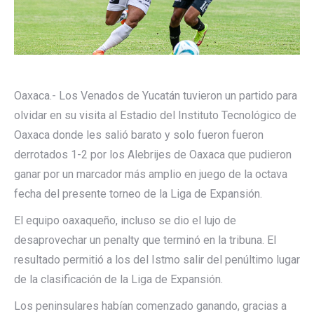
Oaxaca.- Los Venados de Yucatán tuvieron un partido para
olvidar en su visita al Estadio del Instituto Tecnológico de
Oaxaca donde les salió barato y solo fueron fueron
derrotados 1-2 por los Alebrijes de Oaxaca que pudieron
ganar por un marcador más amplio en juego de la octava
fecha del presente torneo de la Liga de Expansión.
El equipo oaxaqueño, incluso se dio el lujo de
desaprovechar un penalty que terminó en la tribuna. El
resultado permitió a los del Istmo salir del penúltimo lugar
de la clasificación de la Liga de Expansión.
Los peninsulares habían comenzado ganando, gracias a