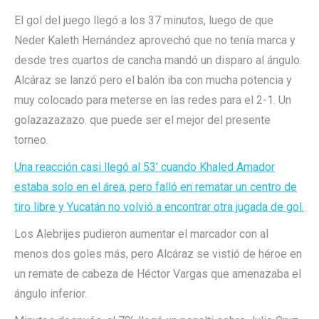
El gol del juego llegó a los 37 minutos, luego de que
Neder Kaleth Hernández aprovechó que no tenía marca y
desde tres cuartos de cancha mandó un disparo al ángulo.
Alcáraz se lanzó pero el balón iba con mucha potencia y
muy colocado para meterse en las redes para el 2-1. Un
golazazazazo. que puede ser el mejor del presente
torneo.
Una reacción casi llegó al 53’ cuando Khaled Amador
estaba solo en el área, pero falló en rematar un centro de
tiro libre y Yucatán no volvió a encontrar otra jugada de gol.
Los Alebrijes pudieron aumentar el marcador con al
menos dos goles más, pero Alcáraz se vistió de héroe en
un remate de cabeza de Héctor Vargas que amenazaba el
ángulo inferior.