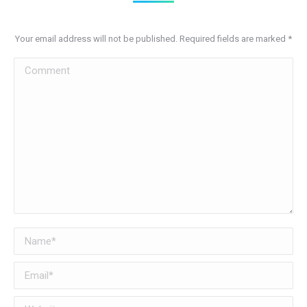
Your email address will not be published. Required fields are marked
*
Comment
Name *
Email *
Website