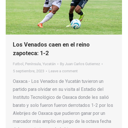
Los Venados caen en el reino
zapoteca: 1-2
Futbol
,
Península
,
Yucatán
By
Juan Carlos Gutierrez
5 septiembre, 2023
Leave a comment
Oaxaca.- Los Venados de Yucatán tuvieron un
partido para olvidar en su visita al Estadio del
Instituto Tecnológico de Oaxaca donde les salió
barato y solo fueron fueron derrotados 1-2 por los
Alebrijes de Oaxaca que pudieron ganar por un
marcador más amplio en juego de la octava fecha