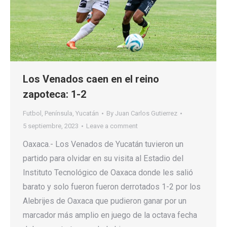
Los Venados caen en el reino
zapoteca: 1-2
Futbol
,
Península
,
Yucatán
By
Juan Carlos Gutierrez
5 septiembre, 2023
Leave a comment
Oaxaca.- Los Venados de Yucatán tuvieron un
partido para olvidar en su visita al Estadio del
Instituto Tecnológico de Oaxaca donde les salió
barato y solo fueron fueron derrotados 1-2 por los
Alebrijes de Oaxaca que pudieron ganar por un
marcador más amplio en juego de la octava fecha