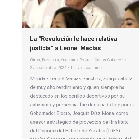
La “Revolución le hace relativa
justicia” a Leonel Macías
Otros
,
Península
,
Yucatán
By
Juan Carlos Gutierrez
27 septiembre, 2024
Leave a comment
Mérida.- Leonel Macías Sánchez, antiguo atleta
de muy alto rendimiento y quien siempre ha
destacado en los corillos deportivos por su
activismo y presencia, fue designado hoy por el
Gobernador Electo, Joaquín Díaz Mena, como
asesor estratégico de proyectos del Instituto
del Deporte del Estado de Yucatán (IDEY).