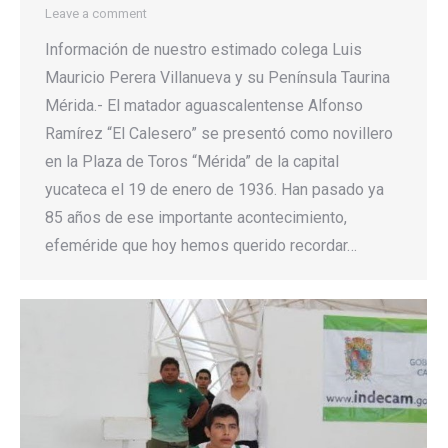
Leave a comment
Información de nuestro estimado colega Luis
Mauricio Perera Villanueva y su Península Taurina
Mérida.- El matador aguascalentense Alfonso
Ramírez “El Calesero” se presentó como novillero
en la Plaza de Toros “Mérida” de la capital
yucateca el 19 de enero de 1936. Han pasado ya
85 años de ese importante acontecimiento,
efeméride que hoy hemos querido recordar…