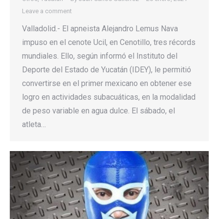
Leave a comment
Valladolid.- El apneista Alejandro Lemus Nava
impuso en el cenote Ucil, en Cenotillo, tres récords
mundiales. Ello, según informó el Instituto del
Deporte del Estado de Yucatán (IDEY), le permitió
convertirse en el primer mexicano en obtener ese
logro en actividades subacuáticas, en la modalidad
de peso variable en agua dulce. El sábado, el
atleta…