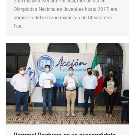
esta mañana. Segura Pascual, medallista en
Olimpiadas Nacionales Juveniles hasta 2017, era
originario del cercano municipio de Champotón.
Fue…