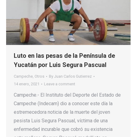
Luto en las pesas de la Península de
Yucatán por Luis Segura Pascual
Campeche
,
Otros
By
Juan Carlos Gutierrez
14 enero, 2021
Leave a comment
Campeche.- El Instituto del Deporte del Estado de
Campeche (Indecam) dio a conocer este día la
estremecedora noticia de la muerte del joven
pesista Luis Segura Pascual, víctima de una
enfermedad incurable que cobró su existencia