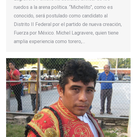
ruedos a la arena política. “Michelito”, como es
conocido, será postulado como candidato al
Distrito II Federal por el partido de nueva creación,
Fuerza por México. Michel Lagravere, quien tiene
amplia experiencia como torero,…