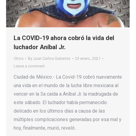
La COVID-19 ahora cobró la vida del
luchador Aníbal Jr.
Otros
By
Juan Carlos Gutierrez
23 enero, 2021
Leave a comment
Ciudad de México.- La Covid-19 cobró nuevamente
una vida en el mundo de la lucha libre mexicana al
vencer en la 3a caída a Aníbal Jr. la madrugada de
este sábado. El luchador había permanecido
delicado en los últimos días a causa de las
múltiples complicaciones generadas por esa mal y
hoy, finalmente, murió, reveló…