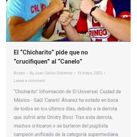
El “Chicharito” pide que no
“crucifiquen” al “Canelo”
Boxeo
By
Juan Carlos Gutierrez
13 mayo, 2022
Leave a comment
“Chicharito” Información de El Universal. Ciudad de
México.- Saúl ‘Canelo’ Álvarez ha estado en boca
de todos en los últimos días, debido a la derrota
que sufrió ante Dmitry Bivol. Tras esta derrota,
muchos criticaron o se burlaron del pugilista
campeón unificado de la categoría supermediana.