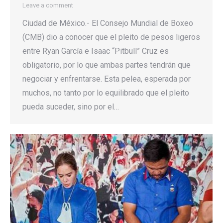
Leave a comment
Ciudad de México.- El Consejo Mundial de Boxeo
(CMB) dio a conocer que el pleito de pesos ligeros
entre Ryan García e Isaac “Pitbull” Cruz es
obligatorio, por lo que ambas partes tendrán que
negociar y enfrentarse. Esta pelea, esperada por
muchos, no tanto por lo equilibrado que el pleito
pueda suceder, sino por el…