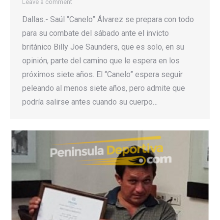
Leave a comment
Dallas.- Saúl “Canelo” Álvarez se prepara con todo
para su combate del sábado ante el invicto
británico Billy Joe Saunders, que es solo, en su
opinión, parte del camino que le espera en los
próximos siete años. El “Canelo” espera seguir
peleando al menos siete años, pero admite que
podría salirse antes cuando su cuerpo…