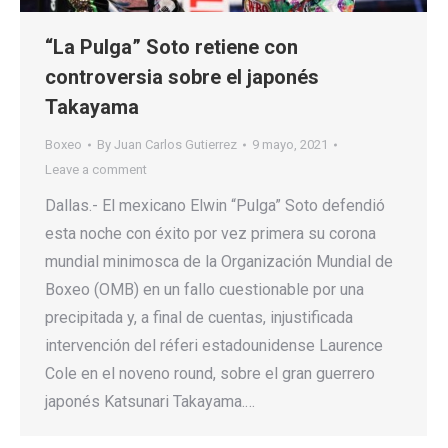
“La Pulga” Soto retiene con
controversia sobre el japonés
Takayama
Boxeo
By
Juan Carlos Gutierrez
9 mayo, 2021
Leave a comment
Dallas.- El mexicano Elwin “Pulga” Soto defendió
esta noche con éxito por vez primera su corona
mundial minimosca de la Organización Mundial de
Boxeo (OMB) en un fallo cuestionable por una
precipitada y, a final de cuentas, injustificada
intervención del réferi estadounidense Laurence
Cole en el noveno round, sobre el gran guerrero
japonés Katsunari Takayama.…