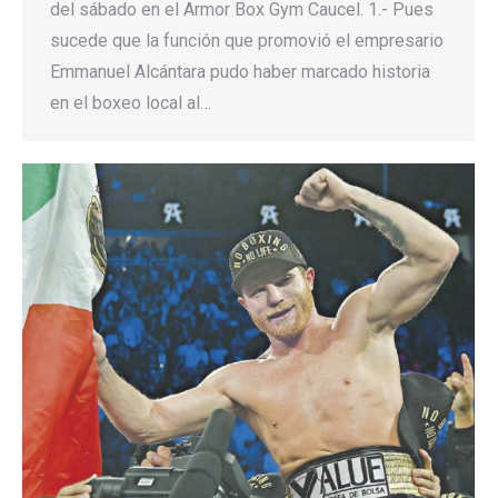
del sábado en el Armor Box Gym Caucel. 1.- Pues
sucede que la función que promovió el empresario
Emmanuel Alcántara pudo haber marcado historia
en el boxeo local al…