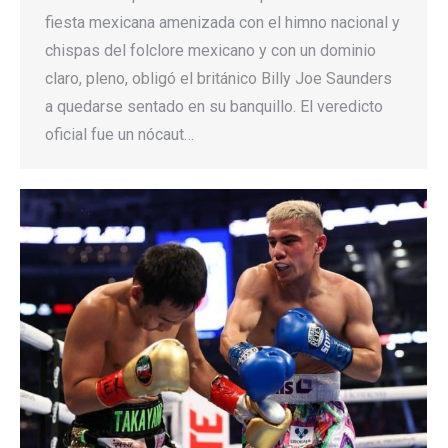
fiesta mexicana amenizada con el himno nacional y
chispas del folclore mexicano y con un dominio
claro, pleno, obligó el británico Billy Joe Saunders
a quedarse sentado en su banquillo. El veredicto
oficial fue un nócaut…