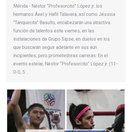
Mérida.- Néstor “Profesorcito” López jr. los
hermanos Áxel y Hafit Talavera, así como Jéssica
“Tanquecita” Basulto, encabezarán una atractiva
función de talentos este viernes, en las
instalaciones de Grupo Sipse, en duelos en los
que buscarán seguir adelante en sus aún
incipientes, pero prometedoras carreras. En el
evento estelar, Néstor “Profesorcito” López jr. (11-
0-0, 5…