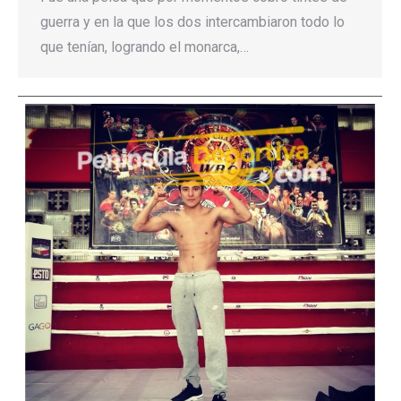
guerra y en la que los dos intercambiaron todo lo
que tenían, logrando el monarca,…