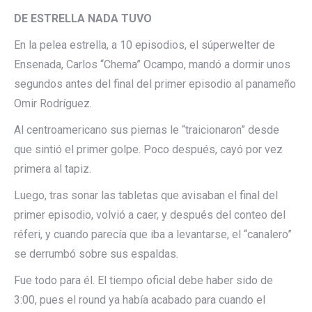
DE ESTRELLA NADA TUVO
En la pelea estrella, a 10 episodios, el súperwelter de
Ensenada, Carlos “Chema” Ocampo, mandó a dormir unos
segundos antes del final del primer episodio al panameño
Omir Rodríguez.
Al centroamericano sus piernas le “traicionaron” desde
que sintió el primer golpe. Poco después, cayó por vez
primera al tapiz.
Luego, tras sonar las tabletas que avisaban el final del
primer episodio, volvió a caer, y después del conteo del
réferi, y cuando parecía que iba a levantarse, el “canalero”
se derrumbó sobre sus espaldas.
Fue todo para él. El tiempo oficial debe haber sido de
3:00, pues el round ya había acabado para cuando el