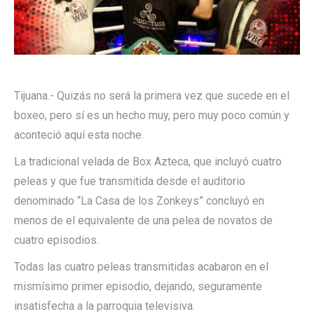
Tijuana.- Quizás no será la primera vez que sucede en el
boxeo, pero sí es un hecho muy, pero muy poco común y
aconteció aquí esta noche.
La tradicional velada de Box Azteca, que incluyó cuatro
peleas y que fue transmitida desde el auditorio
denominado “La Casa de los Zonkeys” concluyó en
menos de el equivalente de una pelea de novatos de
cuatro episodios.
Todas las cuatro peleas transmitidas acabaron en el
mismísimo primer episodio, dejando, seguramente
insatisfecha a la parroquia televisiva.