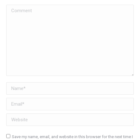
Comment
Name *
Email *
Website
Save my name, email, and website in this browser for the next time I