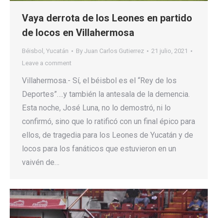
Vaya derrota de los Leones en partido
de locos en Villahermosa
Béisbol
,
Yucatán
By
Juan Carlos Gutierrez
21 julio, 2021
Leave a comment
Villahermosa.- Sí, el béisbol es el “Rey de los
Deportes”….y también la antesala de la demencia.
Esta noche, José Luna, no lo demostró, ni lo
confirmó, sino que lo ratificó con un final épico para
ellos, de tragedia para los Leones de Yucatán y de
locos para los fanáticos que estuvieron en un
vaivén de…