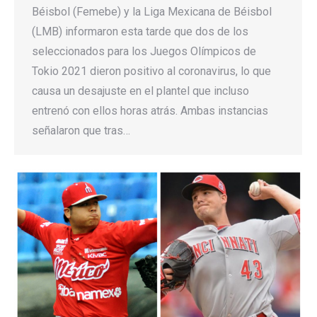
Béisbol (Femebe) y la Liga Mexicana de Béisbol
(LMB) informaron esta tarde que dos de los
seleccionados para los Juegos Olímpicos de
Tokio 2021 dieron positivo al coronavirus, lo que
causa un desajuste en el plantel que incluso
entrenó con ellos horas atrás. Ambas instancias
señalaron que tras…