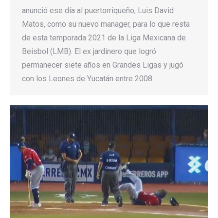
anunció ese día al puertorriqueño, Luis David
Matos, como su nuevo manager, para lo que resta
de esta temporada 2021 de la Liga Mexicana de
Beisbol (LMB). El ex jardinero que logró
permanecer siete años en Grandes Ligas y jugó
con los Leones de Yucatán entre 2008…