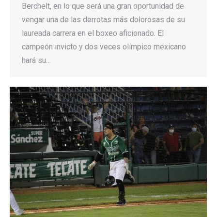
Berchelt, en lo que será una gran oportunidad de
vengar una de las derrotas más dolorosas de su
laureada carrera en el boxeo aficionado. El
campeón invicto y dos veces olímpico mexicano
hará su…