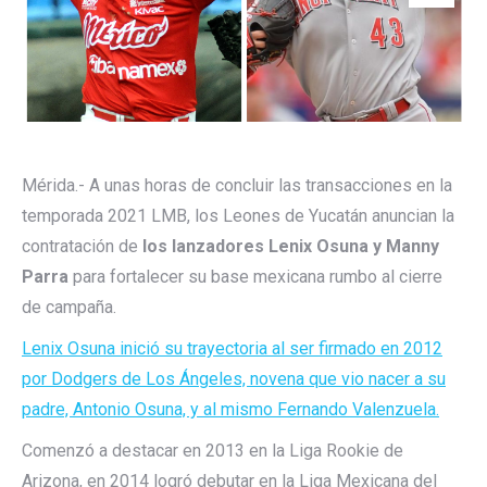
Mérida.- A unas horas de concluir las transacciones en la
temporada 2021 LMB, los Leones de Yucatán anuncian la
contratación de
los lanzadores Lenix Osuna y Manny
Parra
para fortalecer su base mexicana rumbo al cierre
de campaña.
Lenix Osuna inició su trayectoria al ser firmado en 2012
por Dodgers de Los Ángeles, novena que vio nacer a su
padre, Antonio Osuna, y al mismo Fernando Valenzuela.
Comenzó a destacar en 2013 en la Liga Rookie de
Arizona, en 2014 logró debutar en la Liga Mexicana del