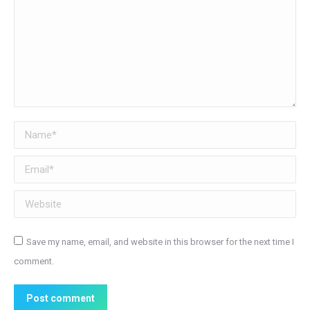
Name *
Email *
Website
Save my name, email, and website in this browser for the next time I
comment.
Post comment