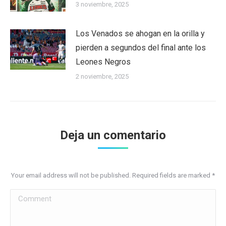
3 noviembre, 2025
Los Venados se ahogan en la orilla y
pierden a segundos del final ante los
Leones Negros
2 noviembre, 2025
Deja un comentario
Your email address will not be published. Required fields are marked
*
Comment