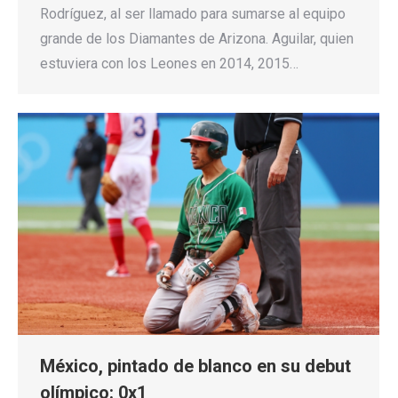
Rodríguez, al ser llamado para sumarse al equipo
grande de los Diamantes de Arizona. Aguilar, quien
estuviera con los Leones en 2014, 2015…
México, pintado de blanco en su debut
olímpico: 0x1