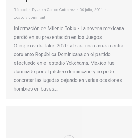
Béisbol
By
Juan Carlos Gutierrez
30 julio, 2021
Leave a comment
Información de Milenio Tokio.- La novena mexicana
perdió en su presentación en los Juegos
Olímpicos de Tokio 2020, al caer una carrera contra
cero ante República Dominicana en el partido
efectuado en el estadio Yokohama. México fue
dominado por el pitcheo dominicano y no pudo
concretar las jugadas dejando en varias ocasiones
hombres en bases.…