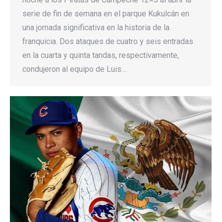
serie de fin de semana en el parque Kukulcán en
una jornada significativa en la historia de la
franquicia. Dos ataques de cuatro y seis entradas
en la cuarta y quinta tandas, respectivamente,
condujeron al equipo de Luis…