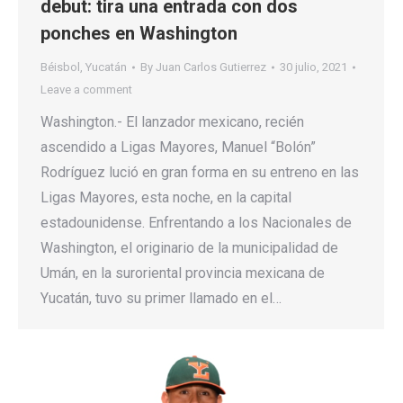
debut: tira una entrada con dos
ponches en Washington
Béisbol
,
Yucatán
By
Juan Carlos Gutierrez
30 julio, 2021
Leave a comment
Washington.- El lanzador mexicano, recién
ascendido a Ligas Mayores, Manuel “Bolón”
Rodríguez lució en gran forma en su entreno en las
Ligas Mayores, esta noche, en la capital
estadounidense. Enfrentando a los Nacionales de
Washington, el originario de la municipalidad de
Umán, en la suroriental provincia mexicana de
Yucatán, tuvo su primer llamado en el…