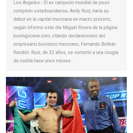
Los Angeles.- El ex campeón mundial de peso
completo estadounidense, Andy Ruiz, haría su
debut en la capital mexicana en marzo próximo,
según informó este día Miguel Rivera de la página
boxingscene.com, citando declaraciones del
empresario boxístico mexicano, Fernando Beltrán
Rendón. Ruiz, de 32 años, se sometió a una cirugía
de rodilla hace unos meses…