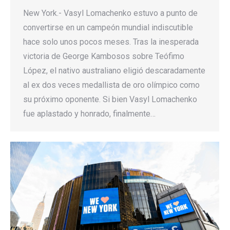
New York.- Vasyl Lomachenko estuvo a punto de
convertirse en un campeón mundial indiscutible
hace solo unos pocos meses. Tras la inesperada
victoria de George Kambosos sobre Teófimo
López, el nativo australiano eligió descaradamente
al ex dos veces medallista de oro olímpico como
su próximo oponente. Si bien Vasyl Lomachenko
fue aplastado y honrado, finalmente…