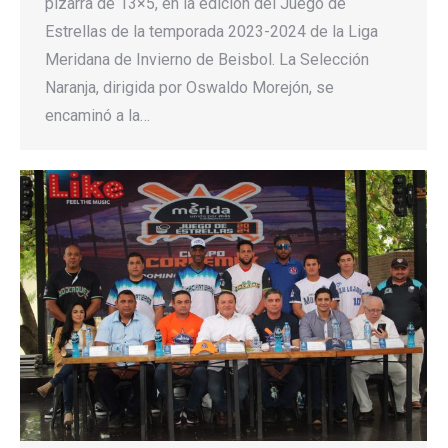
pizarra de 13×5, en la edición del Juego de
Estrellas de la temporada 2023-2024 de la Liga
Meridana de Invierno de Beisbol. La Selección
Naranja, dirigida por Oswaldo Morejón, se
encaminó a la…