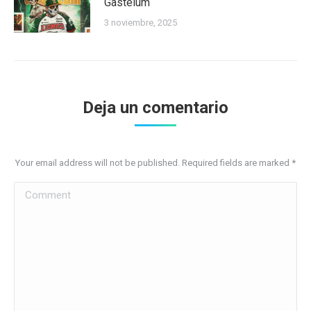
Gastélum
3 noviembre, 2025
Deja un comentario
Your email address will not be published. Required fields are marked
*
Comment