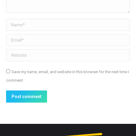
Name *
Email *
Website
Save my name, email, and website in this browser for the next time I
comment.
Post comment