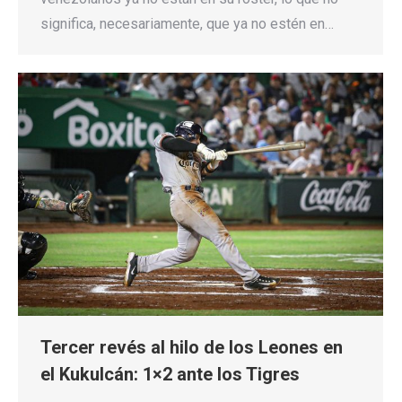
significa, necesariamente, que ya no estén en…
Tercer revés al hilo de los Leones en
el Kukulcán: 1×2 ante los Tigres