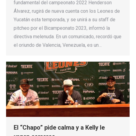
fundamental del campeonato 2022 Henderson
Álvarez, rugirá de nueva cuenta con los Leones de
Yucatán esta temporada, y se unirá a su staff de
pitcheo por el Bicampeonato 2023, informó la
directiva melenuda. En un comunicado, recordó que
el oriundo de Valencia, Venezuela, es un…
El “Chapo” pide calma y a Kelly le