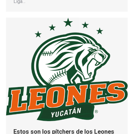
Liga…
Estos son los pítchers de los Leones