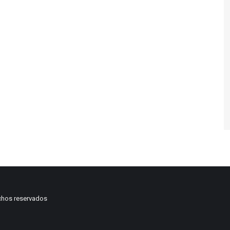
chos reservados