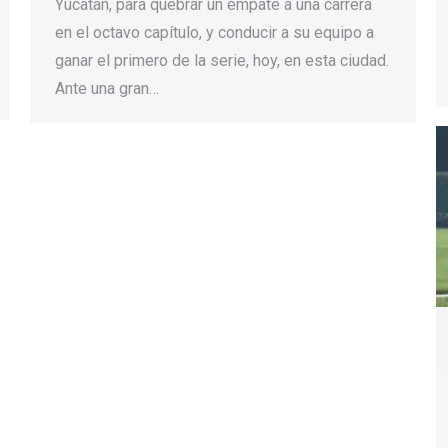
Yucatán, para quebrar un empate a una carrera
en el octavo capítulo, y conducir a su equipo a
ganar el primero de la serie, hoy, en esta ciudad.
Ante una gran…