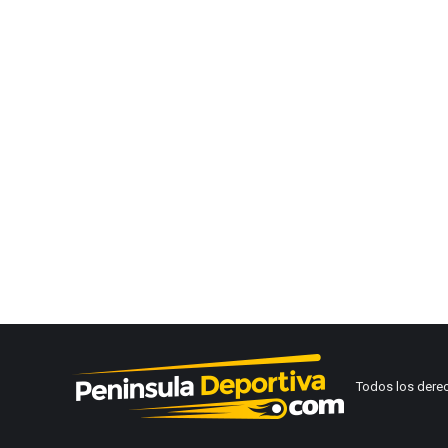
Todos los dere