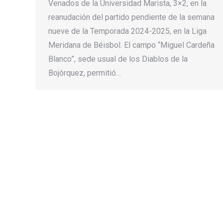
Venados de la Universidad Marista, 3×2, en la
reanudación del partido pendiente de la semana
nueve de la Temporada 2024-2025, en la Liga
Meridana de Béisbol. El campo “Miguel Cardeña
Blanco”, sede usual de los Diablos de la
Bojórquez, permitió…