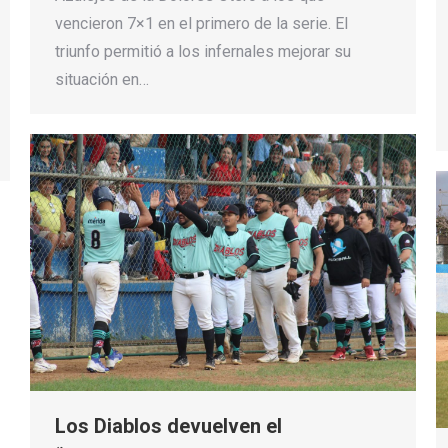
vencieron 7×1 en el primero de la serie. El
triunfo permitió a los infernales mejorar su
situación en…
Los Diablos devuelven el