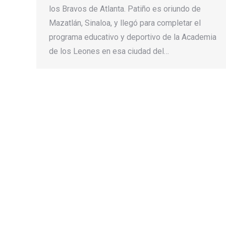
los Bravos de Atlanta. Patiño es oriundo de
Mazatlán, Sinaloa, y llegó para completar el
programa educativo y deportivo de la Academia
de los Leones en esa ciudad del…