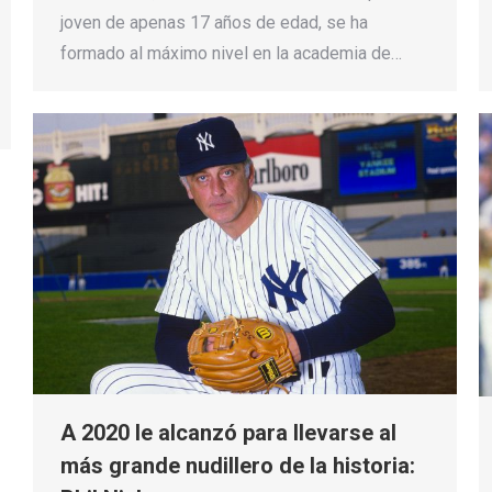
joven de apenas 17 años de edad, se ha
formado al máximo nivel en la academia de…
A 2020 le alcanzó para llevarse al
más grande nudillero de la historia: