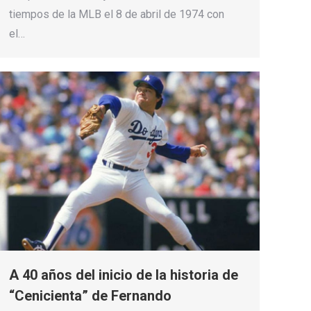
tiempos de la MLB el 8 de abril de 1974 con
el…
A 40 años del inicio de la historia de
“Cenicienta” de Fernando