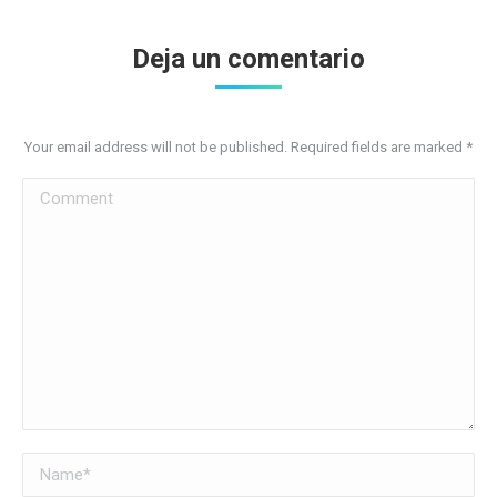
Deja un comentario
Your email address will not be published. Required fields are marked
*
Comment
Name *