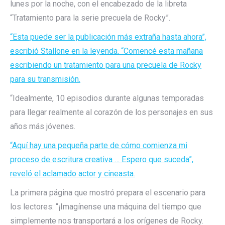
lunes por la noche, con el encabezado de la libreta
“Tratamiento para la serie precuela de Rocky”.
“Esta puede ser la publicación más extraña hasta ahora”,
escribió Stallone en la leyenda. “Comencé esta mañana
escribiendo un tratamiento para una precuela de Rocky
para su transmisión.
“Idealmente, 10 episodios durante algunas temporadas
para llegar realmente al corazón de los personajes en sus
años más jóvenes.
“Aquí hay una pequeña parte de cómo comienza mi
proceso de escritura creativa … Espero que suceda”,
reveló el aclamado actor y cineasta.
La primera página que mostró prepara el escenario para
los lectores: “¡Imagínense una máquina del tiempo que
simplemente nos transportará a los orígenes de Rocky.