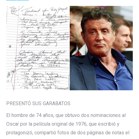
PRESENTÓ SUS GARABATOS
El hombre de 74 años, que obtuvo dos nominaciones al
Oscar por la película original de 1976, que escribió y
protagonizó, compartió fotos de dos páginas de notas el