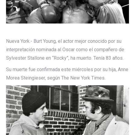
Nueva York.- Burt Young, el actor mejor conocido por su
interpretación nominada al Oscar como el compañero de
Sylvester Stallone en “Rocky”, ha muerto. Tenía 83 años.
Su muerte fue confirmada este miércoles por su hija, Anne
Morea Steingieser, según The New York Times.