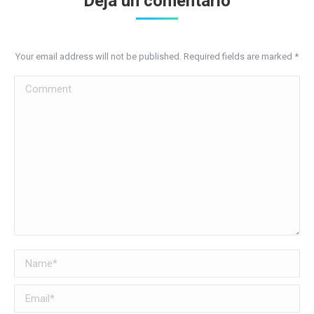
Deja un comentario
Your email address will not be published. Required fields are marked
*
Comment
Name *
Email *