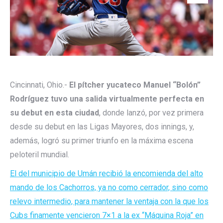
Cincinnati, Ohio.-
El pítcher yucateco Manuel “Bolón”
Rodríguez tuvo una salida virtualmente perfecta en
su debut en esta ciudad
, donde lanzó, por vez primera
desde su debut en las Ligas Mayores, dos innings, y,
además, logró su primer triunfo en la máxima escena
peloteril mundial.
El del municipio de Umán recibió la encomienda del alto
mando de los Cachorros, ya no como cerrador, sino como
relevo intermedio, para mantener la ventaja con la que los
Cubs finamente vencieron 7×1 a la ex “Máquina Roja” en