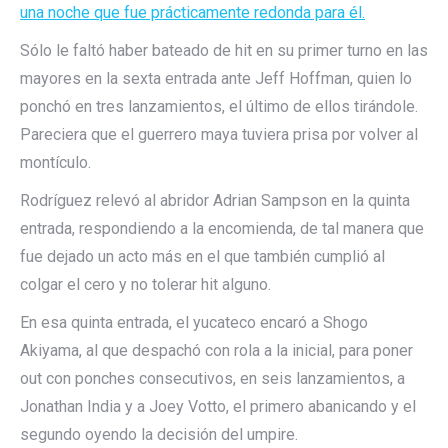
una noche que fue prácticamente redonda para él.
Sólo le faltó haber bateado de hit en su primer turno en las
mayores en la sexta entrada ante Jeff Hoffman, quien lo
ponchó en tres lanzamientos, el último de ellos tirándole.
Pareciera que el guerrero maya tuviera prisa por volver al
montículo.
Rodríguez relevó al abridor Adrian Sampson en la quinta
entrada, respondiendo a la encomienda, de tal manera que
fue dejado un acto más en el que también cumplió al
colgar el cero y no tolerar hit alguno.
En esa quinta entrada, el yucateco encaró a Shogo
Akiyama, al que despachó con rola a la inicial, para poner
out con ponches consecutivos, en seis lanzamientos, a
Jonathan India y a Joey Votto, el primero abanicando y el
segundo oyendo la decisión del umpire.