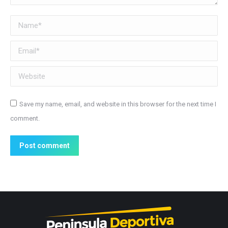
Name *
Email *
Website
Save my name, email, and website in this browser for the next time I
comment.
Post comment