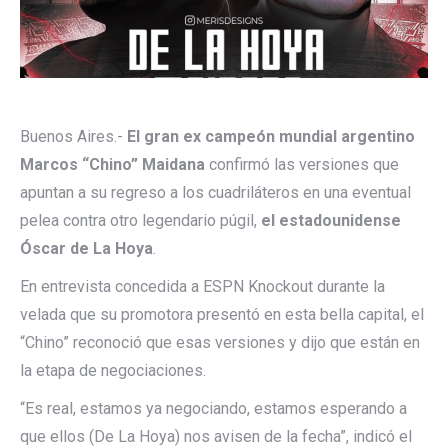
Buenos Aires.-
El gran ex campeón mundial argentino
Marcos “Chino” Maidana
confirmó las versiones que
apuntan a su regreso a los cuadriláteros en una eventual
pelea contra otro legendario púgil,
el estadounidense
Óscar de La Hoya
.
En entrevista concedida a ESPN Knockout durante la
velada que su promotora presentó en esta bella capital, el
“Chino” reconoció que esas versiones y dijo que están en
la etapa de negociaciones.
“Es real, estamos ya negociando, estamos esperando a
que ellos (De La Hoya) nos avisen de la fecha”, indicó el