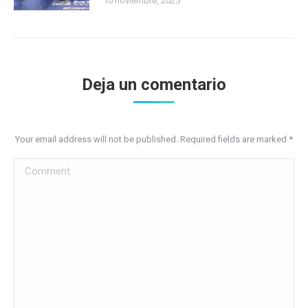
10 noviembre, 2025
Deja un comentario
Your email address will not be published. Required fields are marked
*
Comment