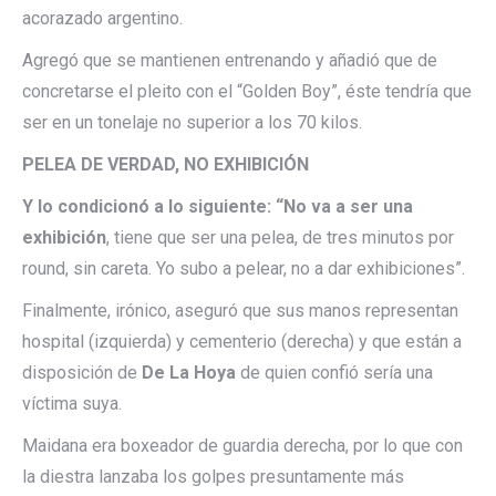
acorazado argentino.
Agregó que se mantienen entrenando y añadió que de
concretarse el pleito con el “Golden Boy”, éste tendría que
ser en un tonelaje no superior a los 70 kilos.
PELEA DE VERDAD, NO EXHIBICIÓN
Y lo condicionó a lo siguiente: “No va a ser una
exhibición
, tiene que ser una pelea, de tres minutos por
round, sin careta. Yo subo a pelear, no a dar exhibiciones”.
Finalmente, irónico, aseguró que sus manos representan
hospital (izquierda) y cementerio (derecha) y que están a
disposición de
De La Hoya
de quien confió sería una
víctima suya.
Maidana era boxeador de guardia derecha, por lo que con
la diestra lanzaba los golpes presuntamente más