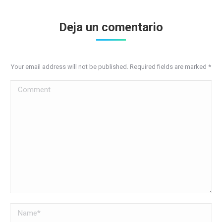
Deja un comentario
Your email address will not be published. Required fields are marked
*
Comment
Name *