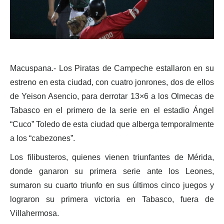
Macuspana.- Los Piratas de Campeche estallaron en su
estreno en esta ciudad, con cuatro jonrones, dos de ellos
de Yeison Asencio, para derrotar 13×6 a los Olmecas de
Tabasco en el primero de la serie en el estadio Ángel
“Cuco” Toledo de esta ciudad que alberga temporalmente
a los “cabezones”.
Los filibusteros, quienes vienen triunfantes de Mérida,
donde ganaron su primera serie ante los Leones,
sumaron su cuarto triunfo en sus últimos cinco juegos y
lograron su primera victoria en Tabasco, fuera de
Villahermosa.