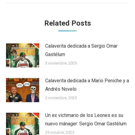
Related Posts
Calaverita dedicada a Sergio Omar
Gastélum
3 noviembre, 2025
Calaverita dedicada a Mario Peniche y a
Andrés Novelo
2 noviembre, 2025
Un ex victimario de los Leones es su
nuevo mánager: Sergio Omar Gastélum
29 octubre, 2025