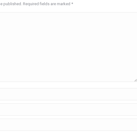
be published. Required fields are marked
*