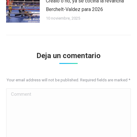
Créalo o no, ya se cocina la revancha
Berchelt-Valdez para 2026
10 noviembre, 2025
Deja un comentario
Your email address will not be published. Required fields are marked
*
Comment