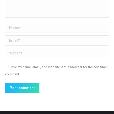
Name *
Email *
Website
Save my name, email, and website in this browser for the next time I
comment.
Post comment