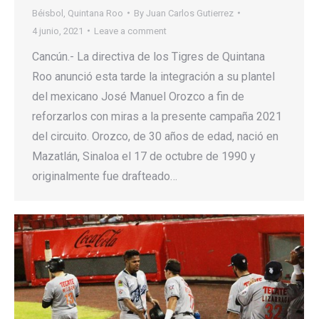
Béisbol
,
Quintana Roo
By
Juan Carlos Gutierrez
4 junio, 2021
Leave a comment
Cancún.- La directiva de los Tigres de Quintana
Roo anunció esta tarde la integración a su plantel
del mexicano José Manuel Orozco a fin de
reforzarlos con miras a la presente campaña 2021
del circuito. Orozco, de 30 años de edad, nació en
Mazatlán, Sinaloa el 17 de octubre de 1990 y
originalmente fue drafteado…