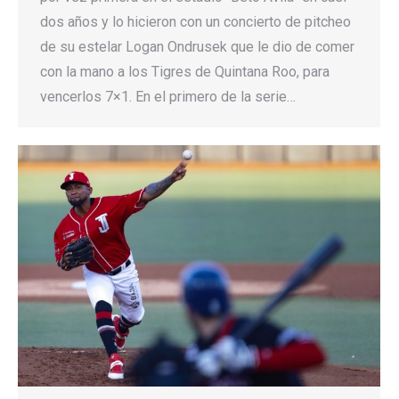
dos años y lo hicieron con un concierto de pitcheo
de su estelar Logan Ondrusek que le dio de comer
con la mano a los Tigres de Quintana Roo, para
vencerlos 7×1. En el primero de la serie…