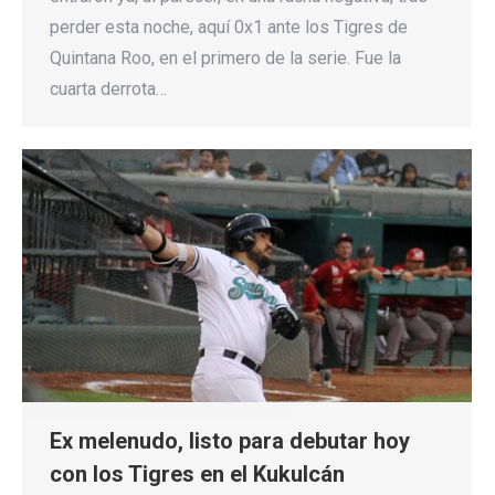
perder esta noche, aquí 0x1 ante los Tigres de
Quintana Roo, en el primero de la serie. Fue la
cuarta derrota…
Ex melenudo, listo para debutar hoy
con los Tigres en el Kukulcán