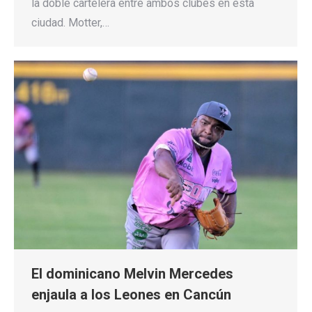
la doble cartelera entre ambos clubes en esta
ciudad. Motter,…
El dominicano Melvin Mercedes
enjaula a los Leones en Cancún