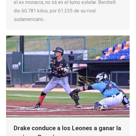
el ex monarca, no irá en el turno estelar. Berchelt
dio 60.781 kilos, por 61.235 de su rival
sudamericano…
Drake conduce a los Leones a ganar la