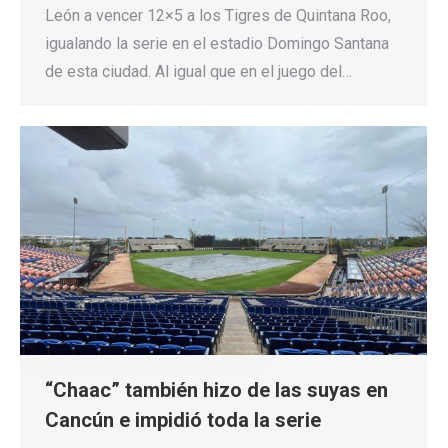
León a vencer 12×5 a los Tigres de Quintana Roo,
igualando la serie en el estadio Domingo Santana
de esta ciudad. Al igual que en el juego del…
“Chaac” también hizo de las suyas en
Cancún e impidió toda la serie