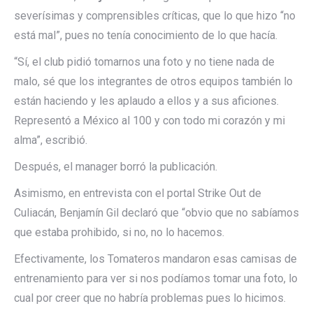
severísimas y comprensibles críticas, que lo que hizo “no
está mal”, pues no tenía conocimiento de lo que hacía.
“Sí, el club pidió tomarnos una foto y no tiene nada de
malo, sé que los integrantes de otros equipos también lo
están haciendo y les aplaudo a ellos y a sus aficiones.
Representó a México al 100 y con todo mi corazón y mi
alma”, escribió.
Después, el manager borró la publicación.
Asimismo, en entrevista con el portal Strike Out de
Culiacán, Benjamín Gil declaró que “obvio que no sabíamos
que estaba prohibido, si no, no lo hacemos.
Efectivamente, los Tomateros mandaron esas camisas de
entrenamiento para ver si nos podíamos tomar una foto, lo
cual por creer que no habría problemas pues lo hicimos.