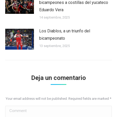
bicampeones a costillas del yucateco
Eduardo Vera
14 septiembre, 2025
Los Diablos, a un triunfo del
bicampeonato
13 septiembre, 2025
Deja un comentario
Your email address will not be published. Required fields are marked
*
Comment