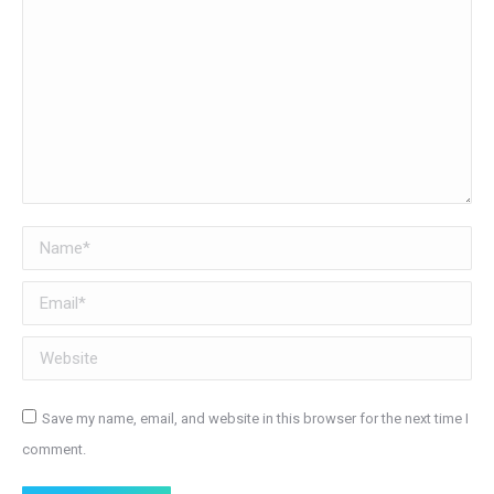
Name *
Email *
Website
Save my name, email, and website in this browser for the next time I
comment.