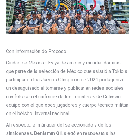
Con Información de Proceso.
Ciudad de México.- Es ya de amplio y mundial dominio,
que parte de la selección de México que asistió a Tokio a
participar en los Juegos Olímpicos de 2021 protagonizó
un desaguisado al tomarse y publicar en redes sociales
una foto con el uniforme de los Tomateros de Culiacán,
equipo con el que esos jugadores y cuerpo técnico militan
en el béisbol invernal nacional.
Al respecto, el mánager del seleccionado y de los
sinaloenses,
Benjamín Gil
, alegó en respuesta a las