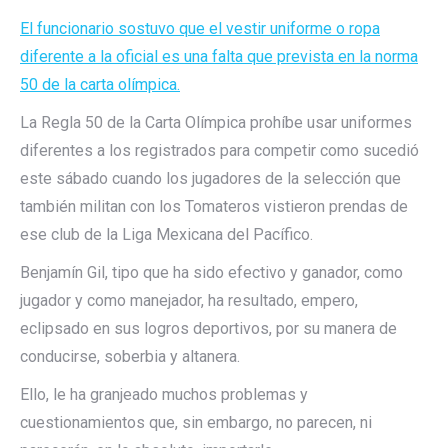
El funcionario sostuvo que el vestir uniforme o ropa
diferente a la oficial es una falta que prevista en la norma
50 de la carta olímpica.
La Regla 50 de la Carta Olímpica prohíbe usar uniformes
diferentes a los registrados para competir como sucedió
este sábado cuando los jugadores de la selección que
también militan con los Tomateros vistieron prendas de
ese club de la Liga Mexicana del Pacífico.
Benjamín Gil, tipo que ha sido efectivo y ganador, como
jugador y como manejador, ha resultado, empero,
eclipsado en sus logros deportivos, por su manera de
conducirse, soberbia y altanera.
Ello, le ha granjeado muchos problemas y
cuestionamientos que, sin embargo, no parecen, ni