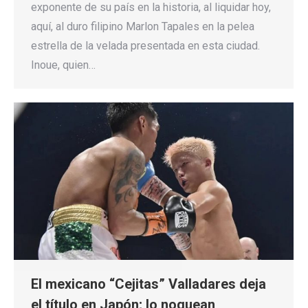
exponente de su país en la historia, al liquidar hoy,
aquí, al duro filipino Marlon Tapales en la pelea
estrella de la velada presentada en esta ciudad.
Inoue, quien…
El mexicano “Cejitas” Valladares deja
el título en Japón; lo noquean