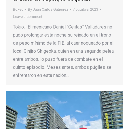
Boxeo
By
Juan Carlos Gutierrez
7 octubre, 2023
Leave a comment
Tokio.- El mexicano Daniel “Cejitas” Valladares no
pudo prolongar esta noche su reinado en el trono
de peso mínimo de la FIB, al caer noqueado por el
local Ginjiro Shigeoka, quien en una segunda pelea
entre ambos, lo puso fuera de combate en el
quinto episodio. Meses antes, ambos púgiles se
enfrentaron en esta nación…