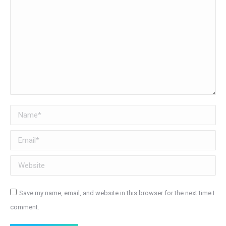
Name *
Email *
Website
Save my name, email, and website in this browser for the next time I
comment.