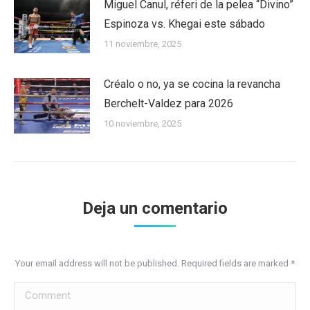
Miguel Canul, réferi de la pelea “Divino”
Espinoza vs. Khegai este sábado
11 noviembre, 2025
Créalo o no, ya se cocina la revancha
Berchelt-Valdez para 2026
10 noviembre, 2025
Deja un comentario
Your email address will not be published. Required fields are marked
*
Comment