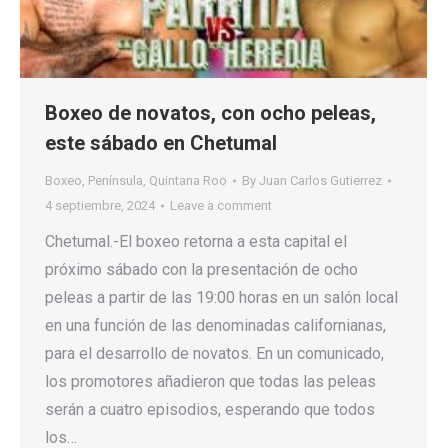
Boxeo de novatos, con ocho peleas,
este sábado en Chetumal
Boxeo
,
Península
,
Quintana Roo
By
Juan Carlos Gutierrez
4 septiembre, 2024
Leave a comment
Chetumal.-El boxeo retorna a esta capital el
próximo sábado con la presentación de ocho
peleas a partir de las 19:00 horas en un salón local
en una función de las denominadas californianas,
para el desarrollo de novatos. En un comunicado,
los promotores añadieron que todas las peleas
serán a cuatro episodios, esperando que todos
los…