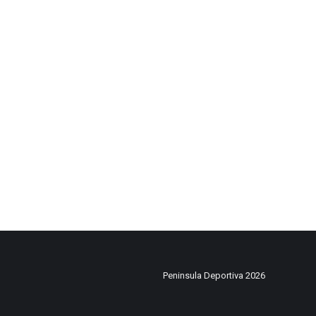
Peninsula Deportiva 2026