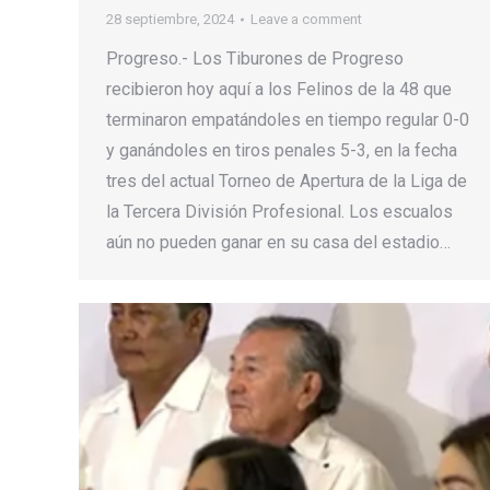
28 septiembre, 2024
Leave a comment
Progreso.- Los Tiburones de Progreso
recibieron hoy aquí a los Felinos de la 48 que
terminaron empatándoles en tiempo regular 0-0
y ganándoles en tiros penales 5-3, en la fecha
tres del actual Torneo de Apertura de la Liga de
la Tercera División Profesional. Los escualos
aún no pueden ganar en su casa del estadio…