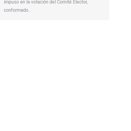
impuso en la votación del Comité Elector,
conformado…