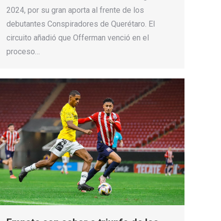
2024, por su gran aporta al frente de los
debutantes Conspiradores de Querétaro. El
circuito añadió que Offerman venció en el
proceso…