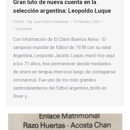
Gran luto de nueva cuenta en la
selección argentina: Leopoldo Luque
Futbol
By
Juan Carlos Gutierrez
15 febrero, 2021
1 Comment
Con Información de El Clarín Buenos Aires.- El
campeón mundial de fútbol de 1978 con su natal
Argentina, Leopoldo Jacinto Luque, murió hoy aquí
a los 71 años, tras permanecer desde mediados
de enero en terapia intensiva luego de contagiarse
coronavirus. Fue uno de los más grandes
centrodelanteros del fútbol argentino, brilló en
River y…