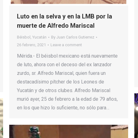
Luto en la selva y en la LMB por la
muerte de Alfredo Mariscal
Béisbol
,
Yucatán
By
Juan Carlos Gutierrez
26 febrero, 2021
Leave a comment
Mérida.- El béisbol mexicano está nuevamente
de luto, ahora con el deceso del ex lanzador
zurdo, sr. Alfredo Mariscal, quien fuera un
destacadísimo pítcher de los Leones de
Yucatán y de otros clubes. Alfredo Mariscal
murió ayer, 25 de febrero a la edad de 79 años,
en los que hizo lo suficiente, no sólo para…