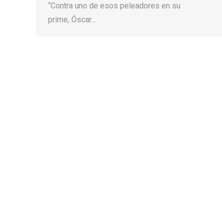
“Contra uno de esos peleadores en su
prime, Óscar…