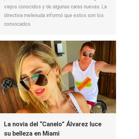
viejos conocidos y de algunas caras nuevas. La
directiva melenuda informó que estos son los
convocados.
La novia del “Canelo” Álvarez luce
su belleza en Miami