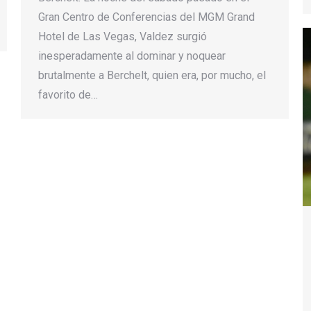
Gran Centro de Conferencias del MGM Grand
Hotel de Las Vegas, Valdez surgió
inesperadamente al dominar y noquear
brutalmente a Berchelt, quien era, por mucho, el
favorito de…