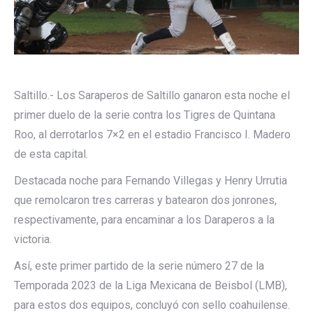
Saltillo.- Los Saraperos de Saltillo ganaron esta noche el
primer duelo de la serie contra los Tigres de Quintana
Roo, al derrotarlos 7×2 en el estadio Francisco I. Madero
de esta capital.
Destacada noche para Fernando Villegas y Henry Urrutia
que remolcaron tres carreras y batearon dos jonrones,
respectivamente, para encaminar a los Daraperos a la
victoria.
Así, este primer partido de la serie número 27 de la
Temporada 2023 de la Liga Mexicana de Beisbol (LMB),
para estos dos equipos, concluyó con sello coahuilense.