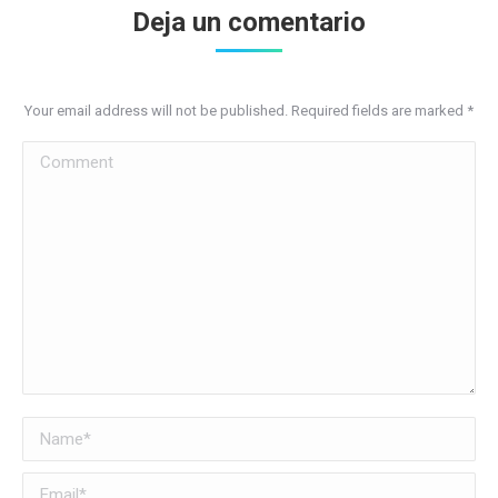
Deja un comentario
Your email address will not be published. Required fields are marked
*
Comment
Name *
Email *