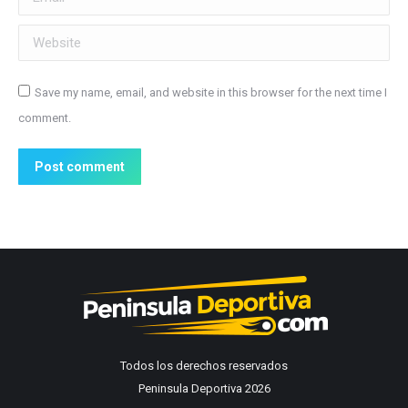
Website
Save my name, email, and website in this browser for the next time I
comment.
Post comment
Todos los derechos reservados
Peninsula Deportiva 2026