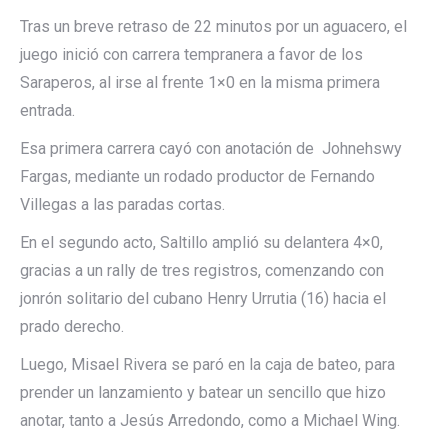
Tras un breve retraso de 22 minutos por un aguacero, el
juego inició con carrera tempranera a favor de los
Saraperos, al irse al frente 1×0 en la misma primera
entrada.
Esa primera carrera cayó con anotación de Johnehswy
Fargas, mediante un rodado productor de Fernando
Villegas a las paradas cortas.
En el segundo acto, Saltillo amplió su delantera 4×0,
gracias a un rally de tres registros, comenzando con
jonrón solitario del cubano Henry Urrutia (16) hacia el
prado derecho.
Luego, Misael Rivera se paró en la caja de bateo, para
prender un lanzamiento y batear un sencillo que hizo
anotar, tanto a Jesús Arredondo, como a Michael Wing.