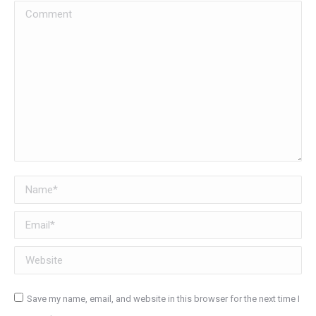
Comment
Name *
Email *
Website
Save my name, email, and website in this browser for the next time I