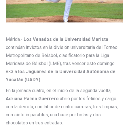
Mérida.-
Los Venados de la Universidad Marista
continúan invictos en la división universitaria del Torneo
Metropolitano de Béisbol, clasificatorio para la Liga
Meridana de Béisbol (LMB), tras vencer este domingo
8×3 a
los Jaguares de la Universidad Autónoma de
Yucatán (UADY)
.
En la jornada cuatro, en el inicio de la segunda vuelta,
Adriana Palma Guerrero
abrió por los felinos y cargó
con la derrota, con labor de cuatro carreras, tres limpias,
con siete imparables, una base por bolas y dos
chocolates en tres entradas.