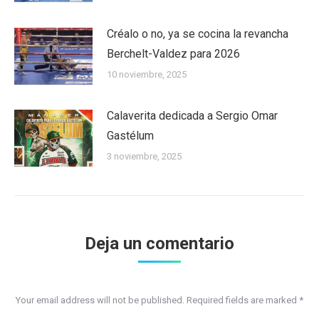
Créalo o no, ya se cocina la revancha
Berchelt-Valdez para 2026
10 noviembre, 2025
Calaverita dedicada a Sergio Omar
Gastélum
3 noviembre, 2025
Deja un comentario
Your email address will not be published. Required fields are marked
*