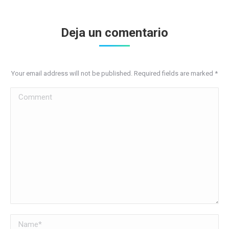
Deja un comentario
Your email address will not be published. Required fields are marked
*
Comment
Name *