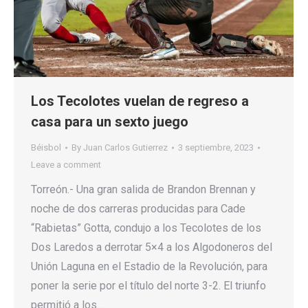
Los Tecolotes vuelan de regreso a
casa para un sexto juego
Béisbol
By
Juan Carlos Gutierrez
3 septiembre, 2023
Leave a comment
Torreón.- Una gran salida de Brandon Brennan y
noche de dos carreras producidas para Cade
“Rabietas” Gotta, condujo a los Tecolotes de los
Dos Laredos a derrotar 5×4 a los Algodoneros del
Unión Laguna en el Estadio de la Revolución, para
poner la serie por el título del norte 3-2. El triunfo
permitió a los…