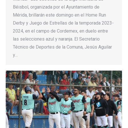
Béisbol, organizada por el Ayuntamiento de
Mérida, brillarán este domingo en el Home Run
Derby y Juego de Estrellas de la temporada 2023-
2024, en el campo de Cordemex, en duelo entre
las selecciones azul y naranja. El Secretario
Técnico de Deportes de la Comuna, Jesús Aguilar
y…