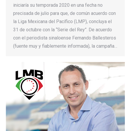
iniciaría su temporada 2020 en una fecha no
precisada de julio para que, de común acuerdo con
la Liga Mexicana del Pacífico (LMP), concluya el
31 de octubre con la “Serie del Rey”. De acuerdo
con el periodista sinaloense Fernando Ballesteros
(fuente muy y fiablemente informada), la campaña…