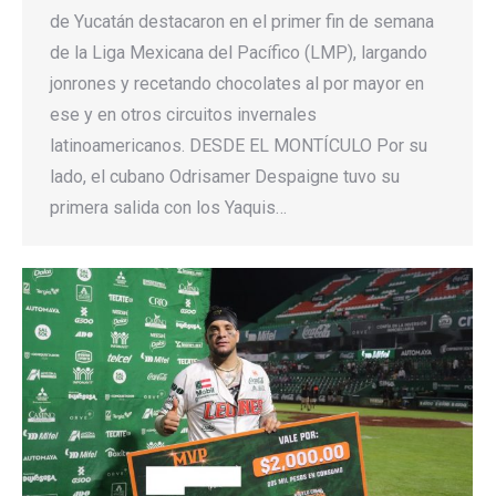
de Yucatán destacaron en el primer fin de semana
de la Liga Mexicana del Pacífico (LMP), largando
jonrones y recetando chocolates al por mayor en
ese y en otros circuitos invernales
latinoamericanos. DESDE EL MONTÍCULO Por su
lado, el cubano Odrisamer Despaigne tuvo su
primera salida con los Yaquis…