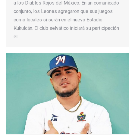
a los Diablos Rojos del México. En un comunicado
conjunto, los Leones agregaron que sus juegos
como locales sí serán en el nuevo Estadio
Kukulcán. El club selvático iniciará su participación
el…