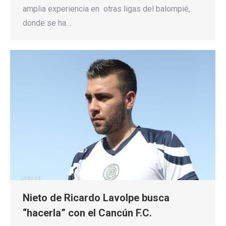
amplia experiencia en otras ligas del balompié,
donde se ha…
Nieto de Ricardo Lavolpe busca
“hacerla” con el Cancún F.C.