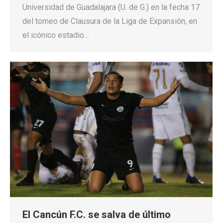
Universidad de Guadalajara (U. de G.) en la fecha 17
del torneo de Clausura de la Liga de Expansión, en
el icónico estadio…
El Cancún F.C. se salva de último