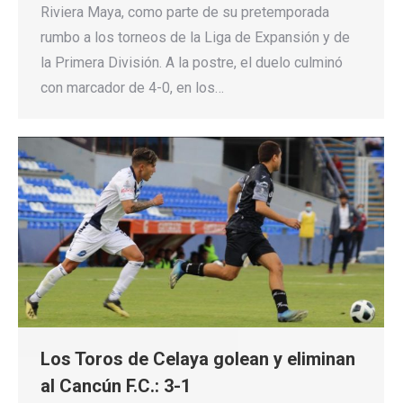
Riviera Maya, como parte de su pretemporada
rumbo a los torneos de la Liga de Expansión y de
la Primera División. A la postre, el duelo culminó
con marcador de 4-0, en los…
Los Toros de Celaya golean y eliminan
al Cancún F.C.: 3-1