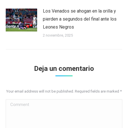
Los Venados se ahogan en la orilla y
pierden a segundos del final ante los
Leones Negros
2 noviembre, 2025
Deja un comentario
Your email address will not be published. Required fields are marked
*
Comment