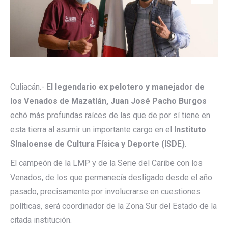
Culiacán.-
El legendario ex pelotero y manejador de
los Venados de Mazatlán, Juan José Pacho Burgos
echó más profundas raíces de las que de por sí tiene en
esta tierra al asumir un importante cargo en el
Instituto
SInaloense de Cultura Física y Deporte (ISDE)
.
El campeón de la LMP y de la Serie del Caribe con los
Venados, de los que permanecía desligado desde el año
pasado, precisamente por involucrarse en cuestiones
políticas, será coordinador de la Zona Sur del Estado de la
citada institución.