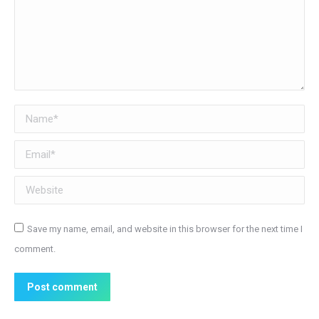
Name *
Email *
Website
Save my name, email, and website in this browser for the next time I
comment.
Post comment