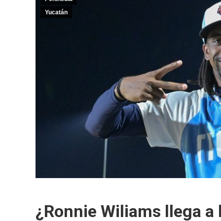
Yucatán
¿Ronnie Wiliams llega a