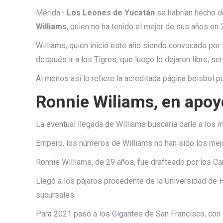
Mérida.-
Los Leones de Yucatán
se habrían hecho de
Williams
, quien no ha tenido el mejor de sus años en 
Williams, quien inició este año siendo convocado por 
después ir a los Tigres, que luego lo dejaron libre, s
Al menos así lo refiere la acreditada página beisbol 
Ronnie Wiliams, en apoy
La eventual llegada de Williams buscaría darle a los m
Empero, los números de Williams no han sido los mej
Ronnie Williams, de 29 años, fue drafteado por los Ca
Llegó a los pájaros procedente de la Universidad de
sucursales.
Para 2021 pasó a los Gigantes de San Francisco, con 