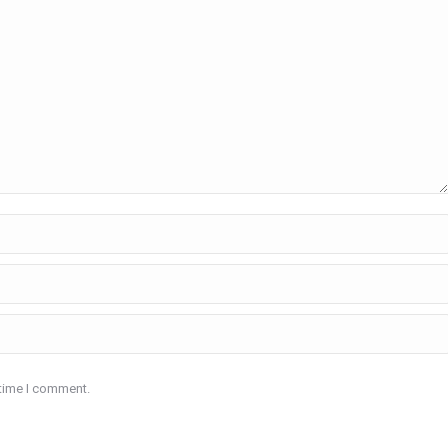
 time I comment.